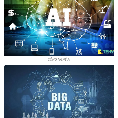
CÔNG NGHỆ AI