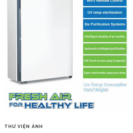
THƯ VIỆN ẢNH