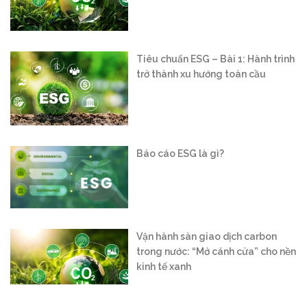
Tiêu chuẩn ESG – Bài 1: Hành trình
trở thành xu hướng toàn cầu
Báo cáo ESG là gì?
Vận hành sàn giao dịch carbon
trong nước: “Mở cánh cửa” cho nền
kinh tế xanh