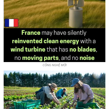
CÔNG NGHỆ MỚI