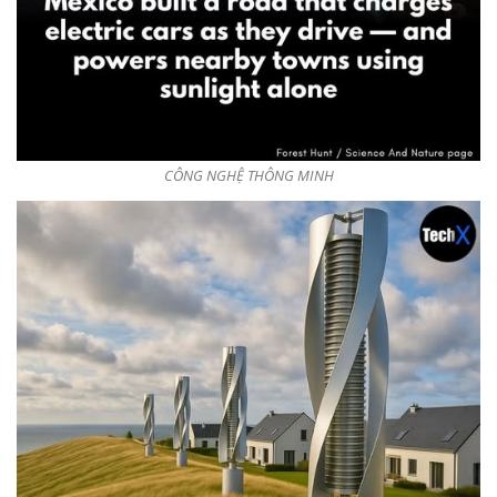
CÔNG NGHỆ THÔNG MINH