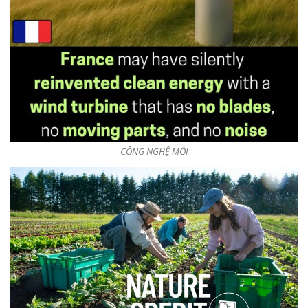
CÔNG NGHỆ MỚI