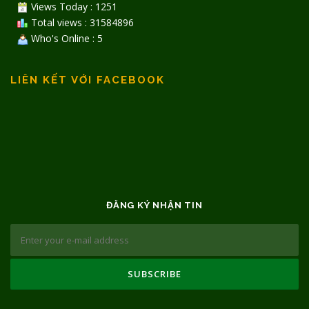
Views Today : 1251
Total views : 31584896
Who's Online : 5
LIÊN KẾT VỚI FACEBOOK
ĐĂNG KÝ NHẬN TIN