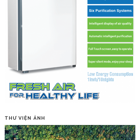
THƯ VIỆN ẢNH