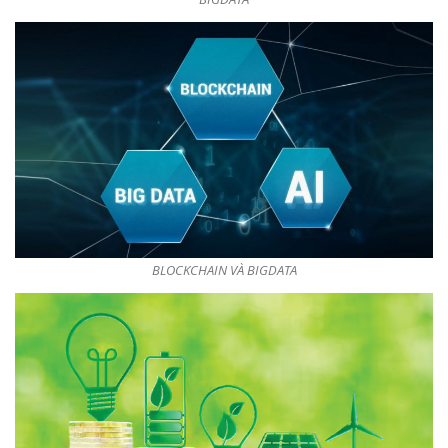
BLOCKCHAIN VÀ BIGDATA