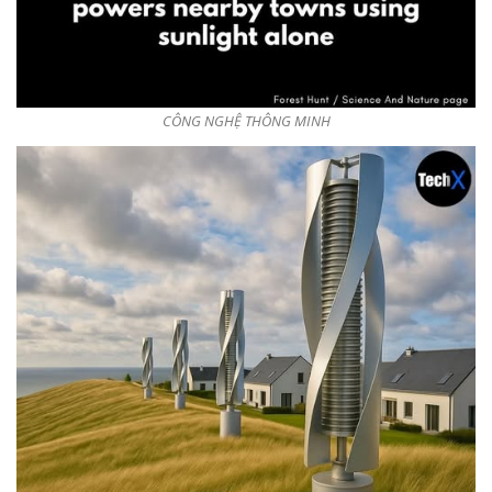
CÔNG NGHỆ THÔNG MINH