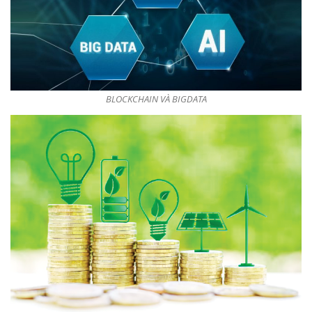
BLOCKCHAIN VÀ BIGDATA