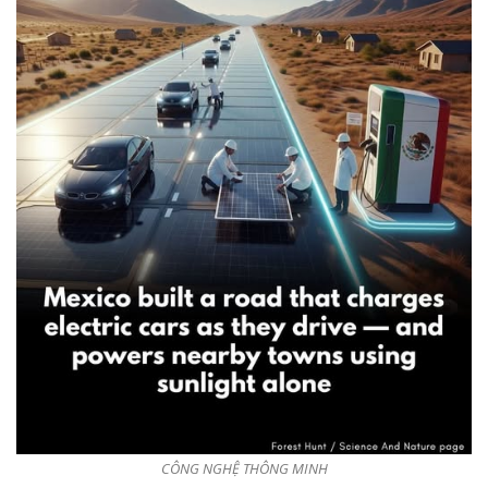
CÔNG NGHỆ THÔNG MINH