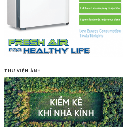
THƯ VIỆN ẢNH