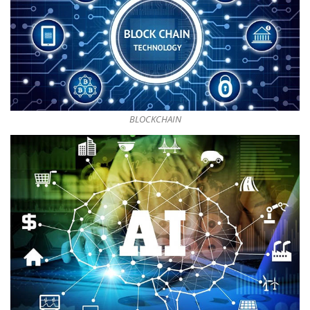
BLOCKCHAIN