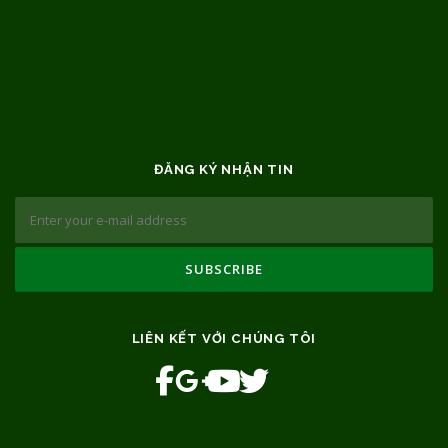
ĐĂNG KÝ NHẬN TIN
LIÊN KẾT VỚI CHÚNG TÔI