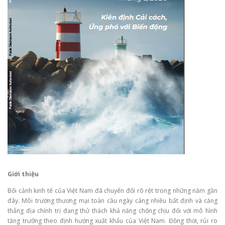
Giới thiệu
Bối cảnh kinh tế của Việt Nam đã chuyển đổi rõ rệt trong những năm gần
đây. Môi trường thương mại toàn cầu ngày càng nhiều bất định và căng
thẳng địa chính trị đang thử thách khả năng chống chịu đối với mô hình
tăng trưởng theo định hướng xuất khẩu của Việt Nam. Đồng thời, rủi ro