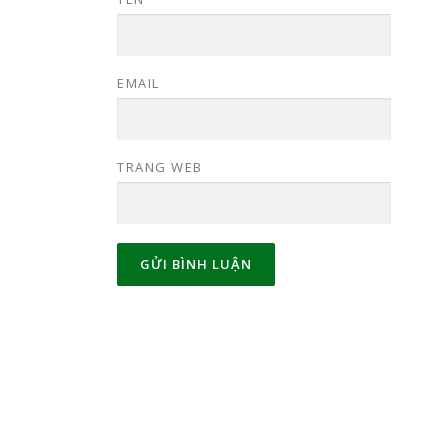
EMAIL
TRANG WEB