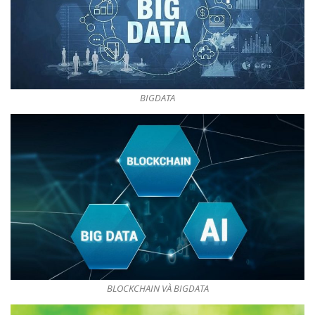
BIGDATA
BLOCKCHAIN VÀ BIGDATA