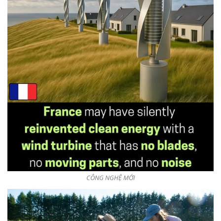
CÔNG NGHỆ MỚI