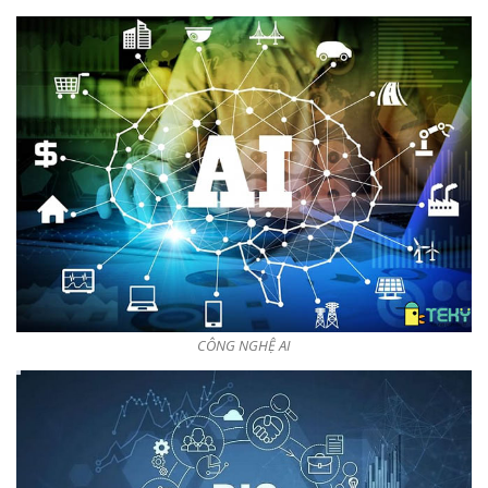
CÔNG NGHỆ AI