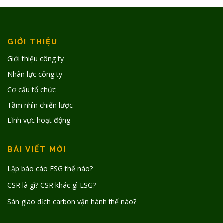
GIỚI THIỆU
Giới thiệu công ty
Nhân lực công ty
Cơ cấu tổ chức
Tầm nhìn chiến lược
Lĩnh vực hoạt động
BÀI VIẾT MỚI
Lập báo cáo ESG thế nào?
CSR là gì? CSR khác gì ESG?
Sàn giao dịch carbon vận hành thế nào?