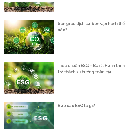
Sàn giao dịch carbon vận hành thế
nào?
Tiêu chuẩn ESG – Bài 1: Hành trình
trở thành xu hướng toàn cầu
Báo cáo ESG là gì?
Vận hành sàn giao dịch carbon