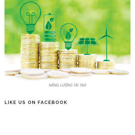
NĂNG LƯỢNG TÁI TẠO
LIKE US ON FACEBOOK