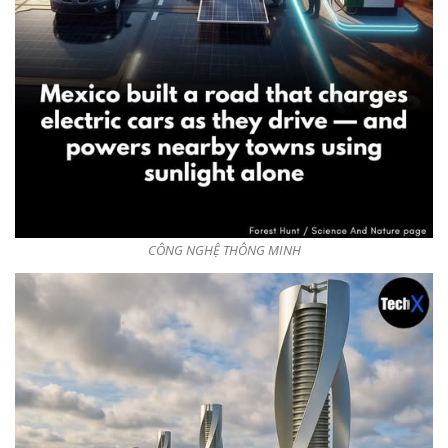
CÔNG NGHỆ THÔNG MINH