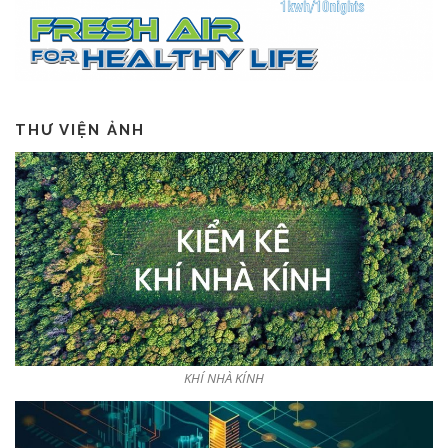
THƯ VIỆN ẢNH
KHÍ NHÀ KÍNH