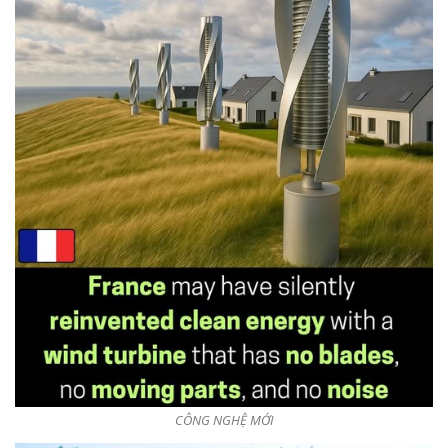
CÔNG NGHỆ MỚI