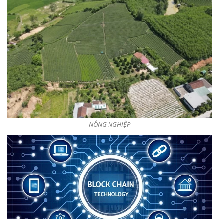
NÔNG NGHIỆP