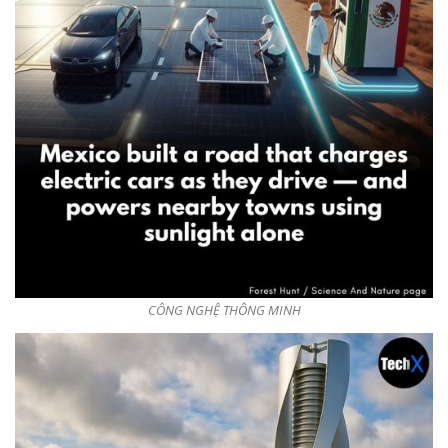
CÔNG NGHỆ THÔNG MINH