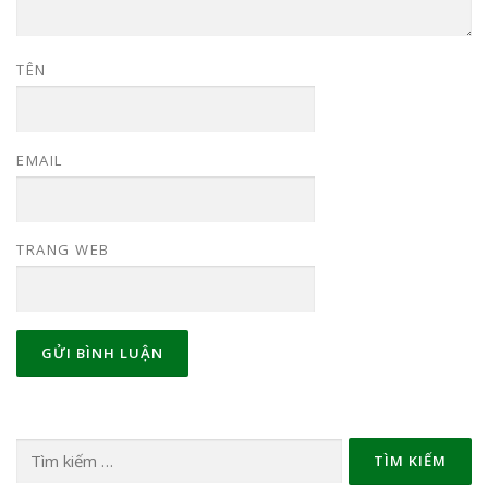
TÊN
EMAIL
TRANG WEB
Tìm
kiếm