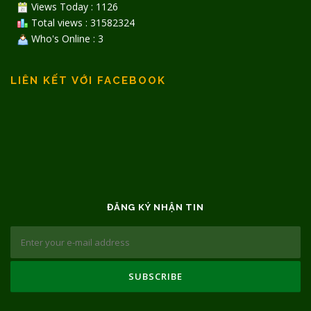
Views Today : 1126
Total views : 31582324
Who's Online : 3
LIÊN KẾT VỚI FACEBOOK
ĐĂNG KÝ NHẬN TIN