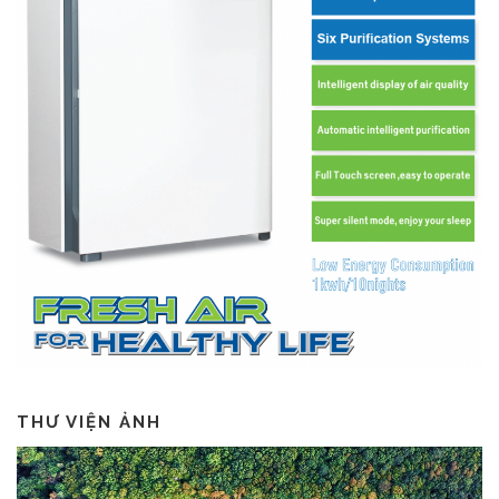
THƯ VIỆN ẢNH