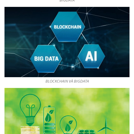
BLOCKCHAIN VÀ BIGDATA