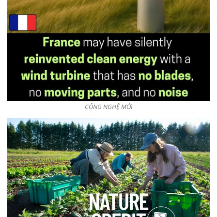
CÔNG NGHỆ MỚI