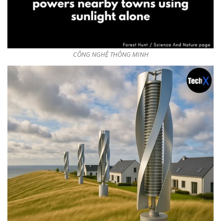
CÔNG NGHỆ THÔNG MINH