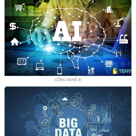
CÔNG NGHỆ AI