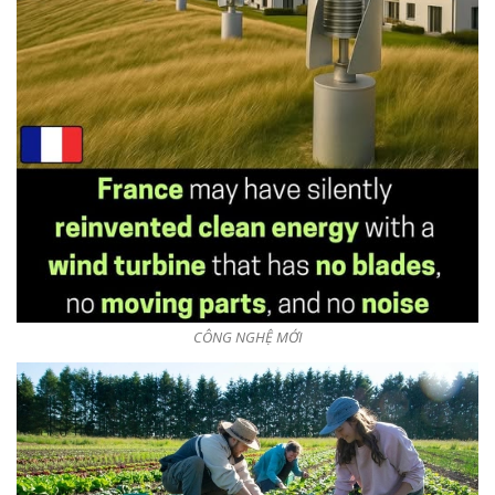
CÔNG NGHỆ MỚI