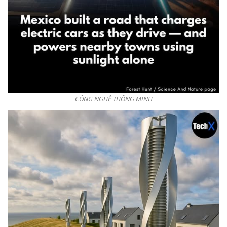
CÔNG NGHỆ THÔNG MINH