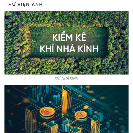
THƯ VIỆN ẢNH
KHÍ NHÀ KÍNH