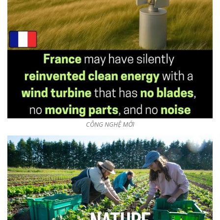
CÔNG NGHỆ MỚI