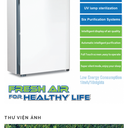
THƯ VIỆN ẢNH