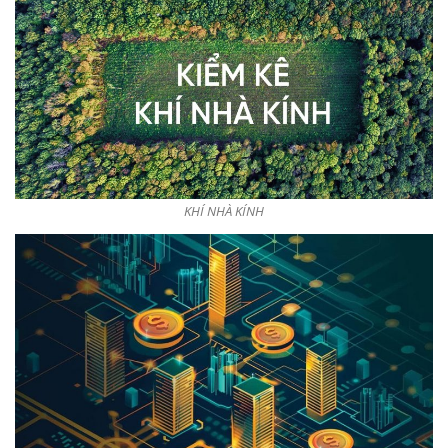
KHÍ NHÀ KÍNH