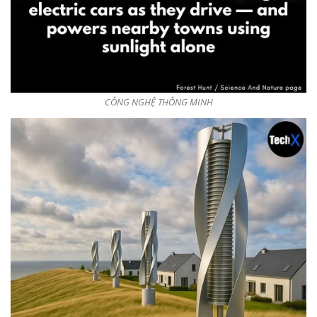
CÔNG NGHỆ THÔNG MINH