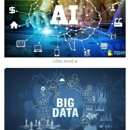
CÔNG NGHỆ AI