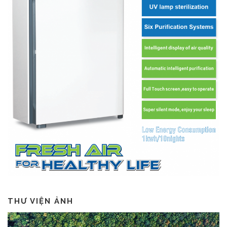
THƯ VIỆN ẢNH