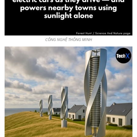
CÔNG NGHỆ THÔNG MINH