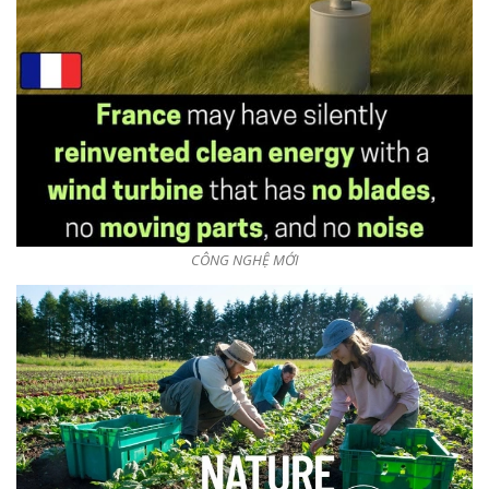
CÔNG NGHỆ MỚI