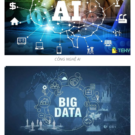
CÔNG NGHỆ AI